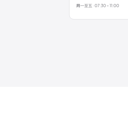
周一至五 · 07:30 – 11:00