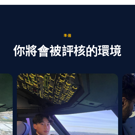
準備
你將會被評核的環境