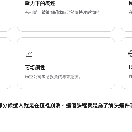
壓力下的表達
被打斷、被追問細節時仍然保持冷靜清晰。
📈

可培訓性
航空公司願意投資的專業態度。
部分候選人就是在這裡崩潰。這個課程就是為了解決這件